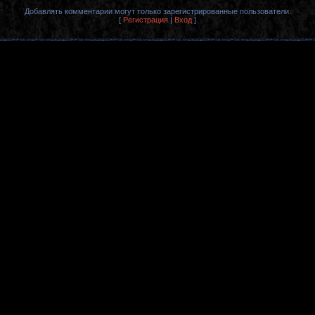
Добавлять комментарии могут только зарегистрированные пользователи.
[
Регистрация
|
Вход
]