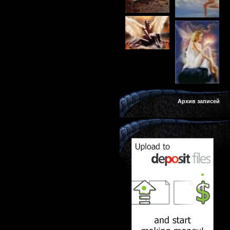
Архив записей