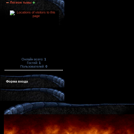
Легион тьмы
Онлайн всего:
1
Гостей:
1
Пользователей:
0
Форма входа