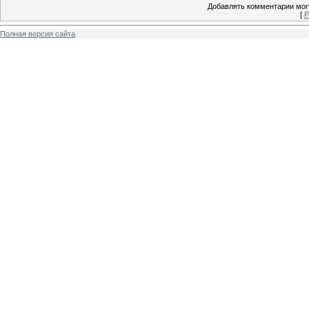
Добавлять комментарии могу
[
Р
Полная версия сайта