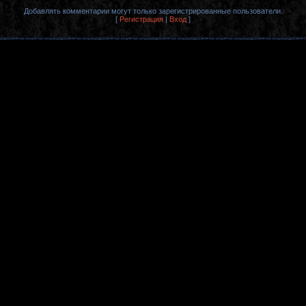
Добавлять комментарии могут только зарегистрированные пользователи.
[
Регистрация
|
Вход
]