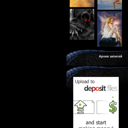
Архив записей