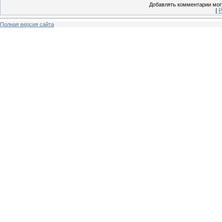
Добавлять комментарии могу
[
Р
Полная версия сайта