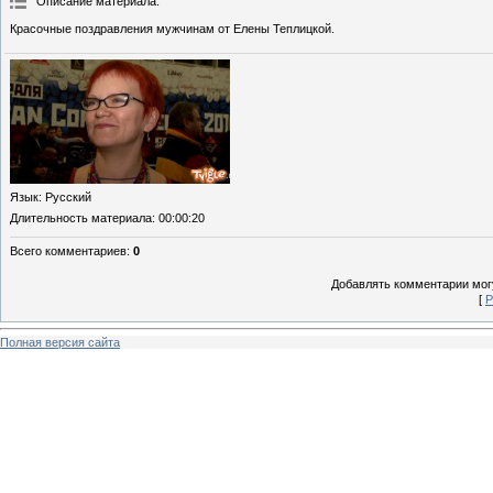
Описание материала
:
Красочные поздравления мужчинам от Елены Теплицкой.
Язык
: Русский
Длительность материала
: 00:00:20
Всего комментариев
:
0
Добавлять комментарии могу
[
Р
Полная версия сайта