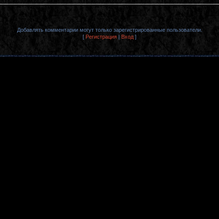
Добавлять комментарии могут только зарегистрированные пользователи.
[
Регистрация
|
Вход
]