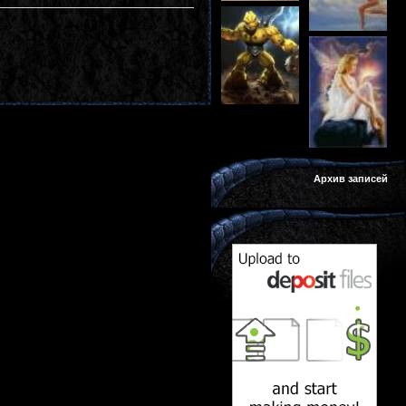
Архив записей