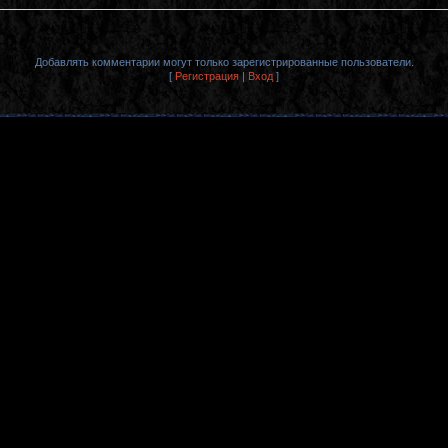
Добавлять комментарии могут только зарегистрированные пользователи.
[
Регистрация
|
Вход
]