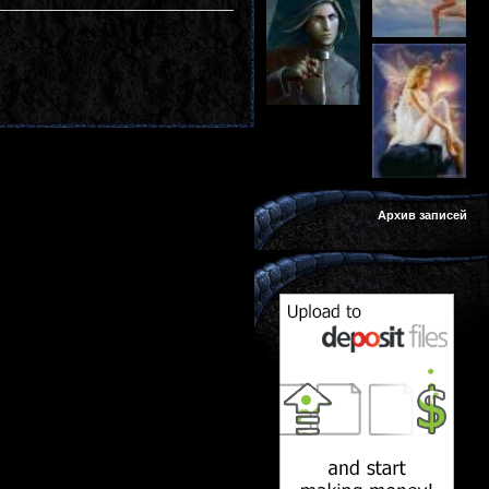
Архив записей