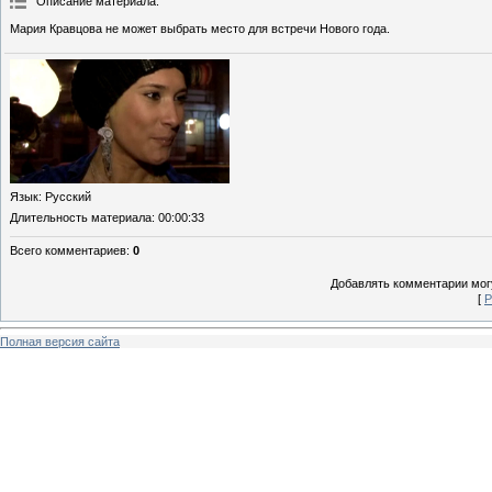
Описание материала
:
Мария Кравцова не может выбрать место для встречи Нового года.
Язык
: Русский
Длительность материала
: 00:00:33
Всего комментариев
:
0
Добавлять комментарии могу
[
Р
Полная версия сайта