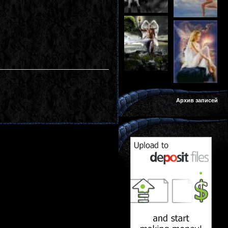
Архив записей