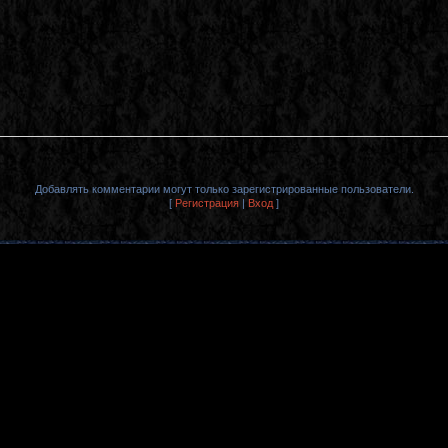
Добавлять комментарии могут только зарегистрированные пользователи.
[
Регистрация
|
Вход
]