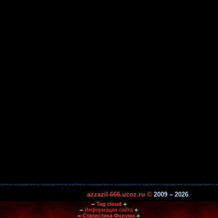
azzazil-666.ucoz.ru ©
2009 – 2026
Tag cloud
Информация сайта
Статистика Форума