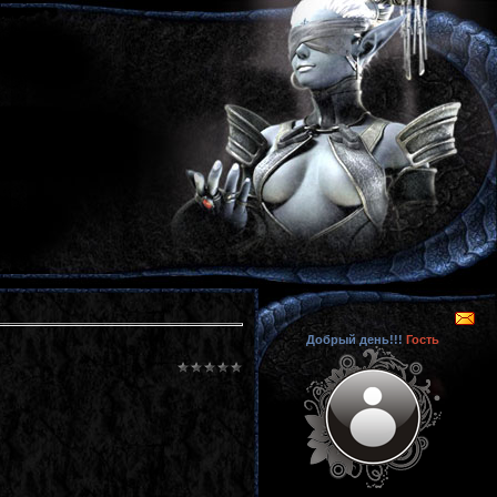
Добрый день!!!
Гость