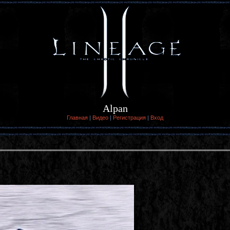
Alpan
Главная
|
Видео
|
Регистрация
|
Вход