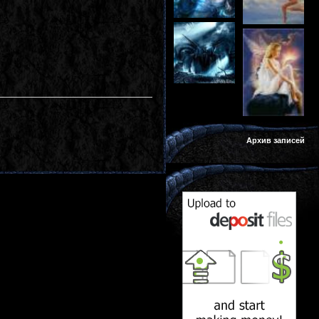
Архив записей