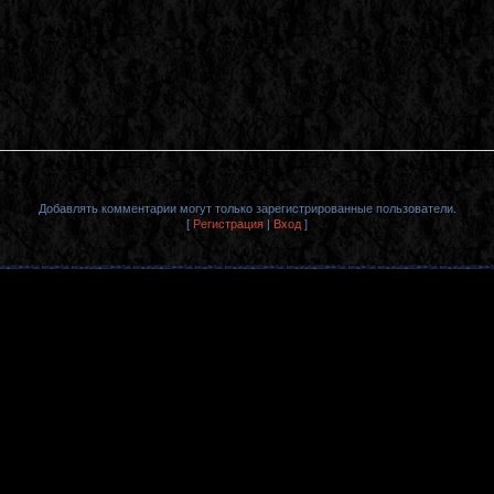
Добавлять комментарии могут только зарегистрированные пользователи.
[
Регистрация
|
Вход
]