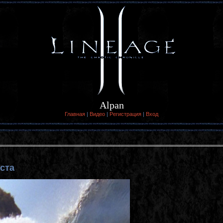
Alpan
Главная
|
Видео
|
Регистрация
|
Вход
ста