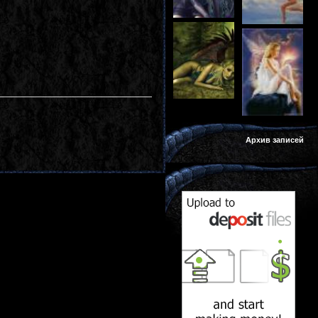
Архив записей