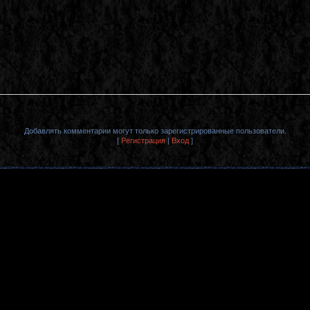
Добавлять комментарии могут только зарегистрированные пользователи.
[
Регистрация
|
Вход
]