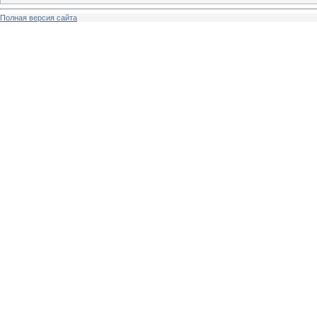
Полная версия сайта