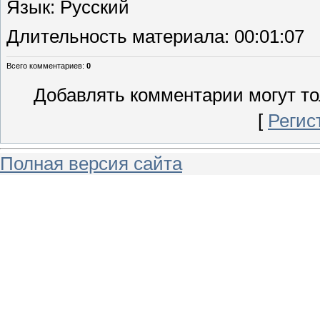
Язык
: Русский
Длительность материала
: 00:01:07
Всего комментариев
:
0
Добавлять комментарии могут то
[
Регис
Полная версия сайта