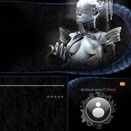
Добрый день!!!
Гость