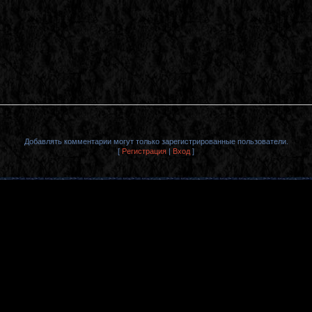
Добавлять комментарии могут только зарегистрированные пользователи.
[
Регистрация
|
Вход
]