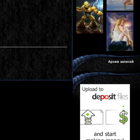
Архив записей