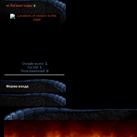
Легион тьмы
Онлайн всего:
1
Гостей:
1
Пользователей:
0
Форма входа