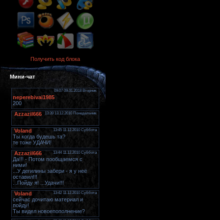
Получить код блока
Мини-чат