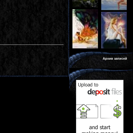
Архив записей