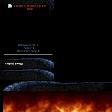
Онлайн всего:
1
Гостей:
1
Пользователей:
0
Форма входа