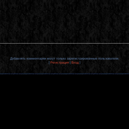
Добавлять комментарии могут только зарегистрированные пользователи.
[
Регистрация
|
Вход
]