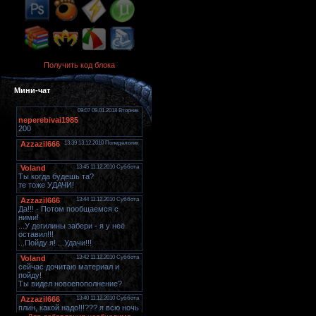
Получить код блока
Мини-чат