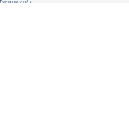
Полная версия сайта