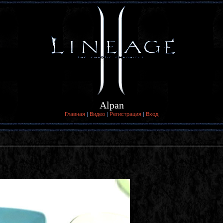
Alpan
Главная
|
Видео
|
Регистрация
|
Вход