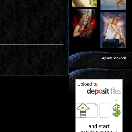
Архив записей