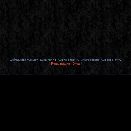
Добавлять комментарии могут только зарегистрированные пользователи.
[
Регистрация
|
Вход
]