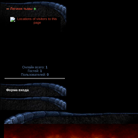
Легион тьмы
Онлайн всего:
1
Гостей:
1
Пользователей:
0
Форма входа