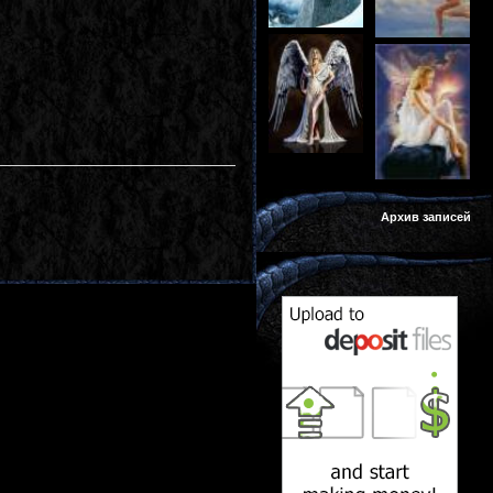
Архив записей