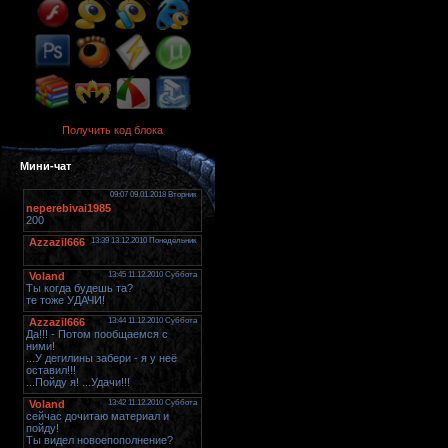
Получить код блока
Мини-чат