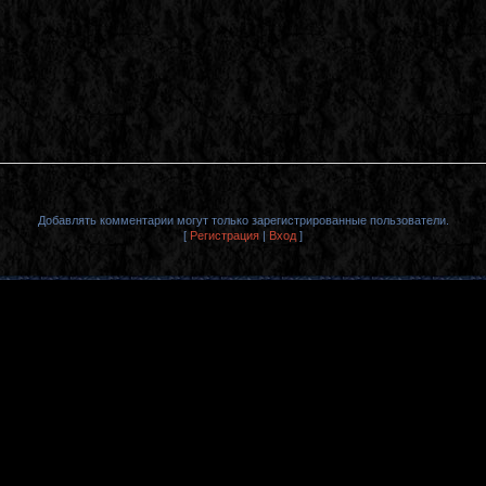
Добавлять комментарии могут только зарегистрированные пользователи.
[
Регистрация
|
Вход
]