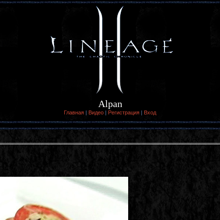
Alpan
Главная
|
Видео
|
Регистрация
|
Вход