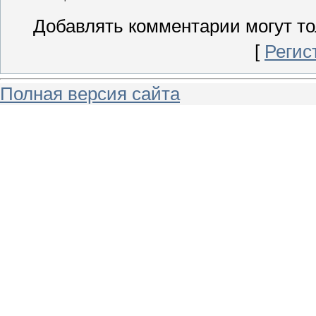
Добавлять комментарии могут то
[
Регис
Полная версия сайта