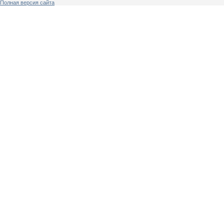
Полная версия сайта