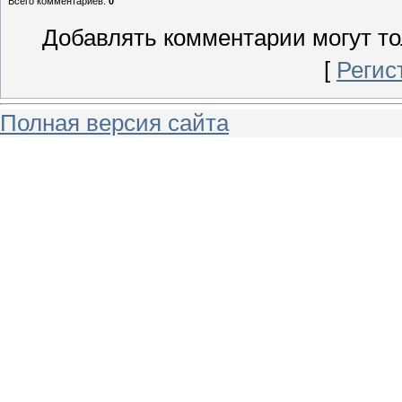
Всего комментариев
:
0
Добавлять комментарии могут то
[
Регис
Полная версия сайта