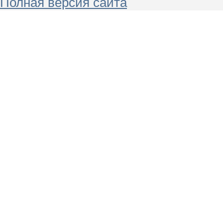
Полная версия сайта