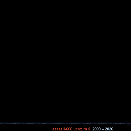
azzazil-666.ucoz.ru ©
2009 – 2026