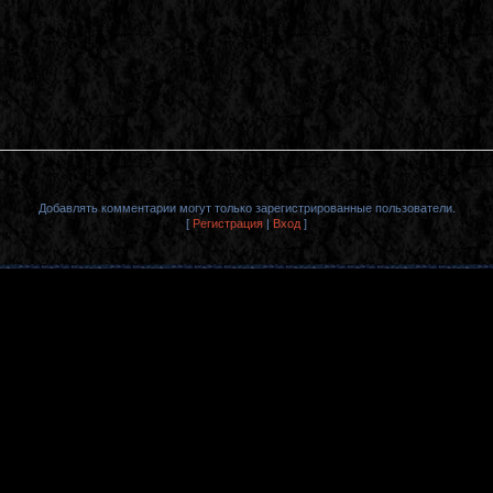
Добавлять комментарии могут только зарегистрированные пользователи.
[
Регистрация
|
Вход
]