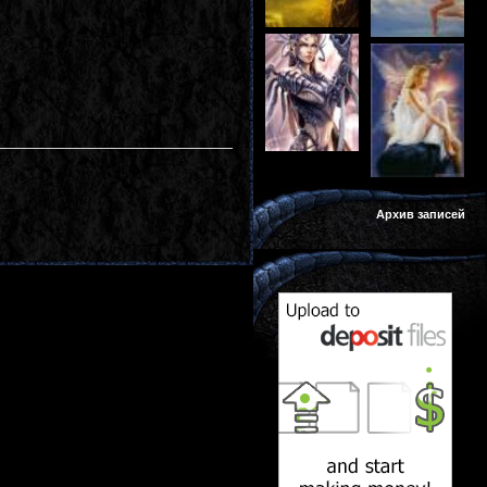
Архив записей