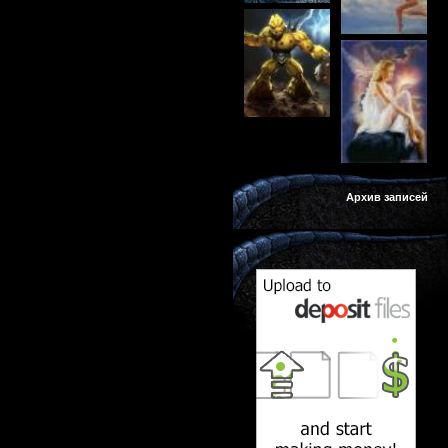
Архив записей