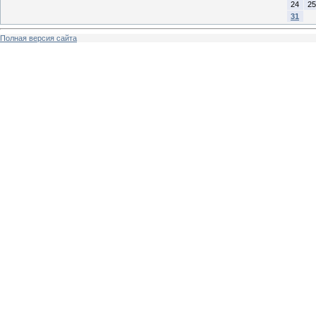
24
25
31
Полная версия сайта