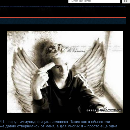
ВИЧ – вирус иммунодефицита человека. Таких как я обыватели
е давно отвернулись от меня, а для многих я – просто еще одна