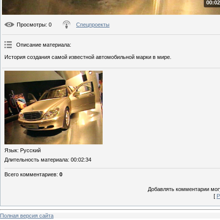
00:02
Просмотры
: 0
Спецпроекты
Описание материала
:
История создания самой известной автомобильной марки в мире.
Язык
: Русский
Длительность материала
: 00:02:34
Всего комментариев
:
0
Добавлять комментарии могу
[
Р
Полная версия сайта