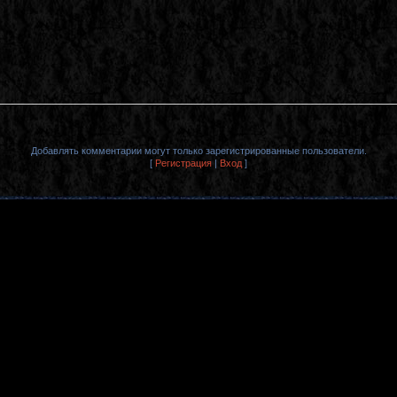
Добавлять комментарии могут только зарегистрированные пользователи.
[
Регистрация
|
Вход
]