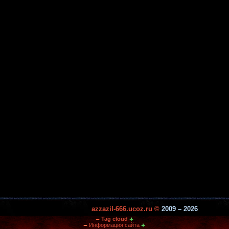
azzazil-666.ucoz.ru ©
2009 – 2026
Tag cloud
Информация сайта