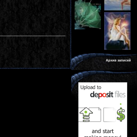
Архив записей