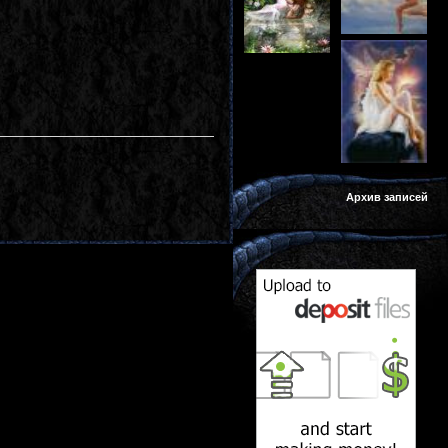
Архив записей