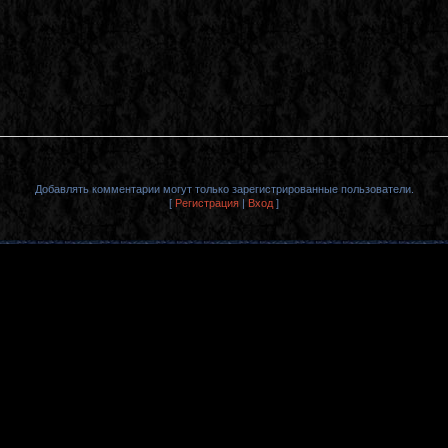
Добавлять комментарии могут только зарегистрированные пользователи.
[
Регистрация
|
Вход
]