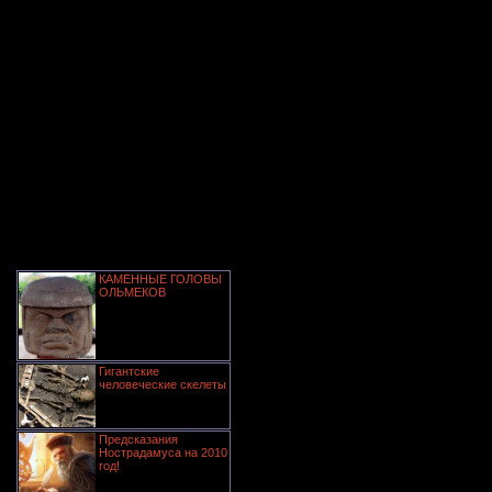
КАМЕННЫЕ ГОЛОВЫ
ОЛЬМЕКОВ
Гигантские
человеческие скелеты
Предсказания
Нострадамуса на 2010
год!