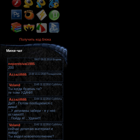
Получить код блока
Мини-чат