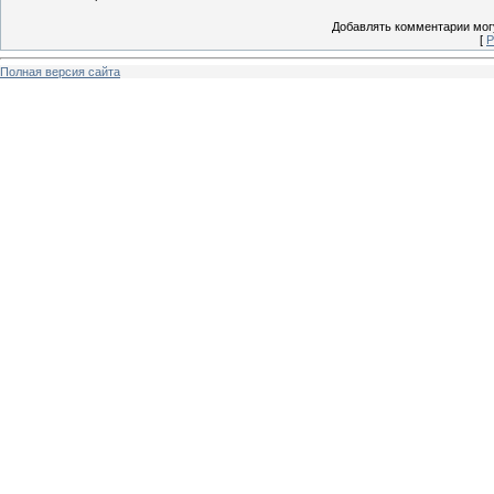
Добавлять комментарии могу
[
Р
Полная версия сайта