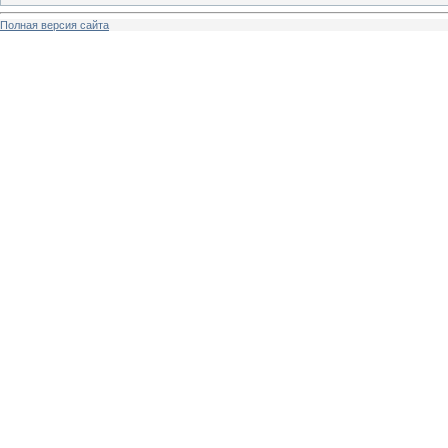
Полная версия сайта