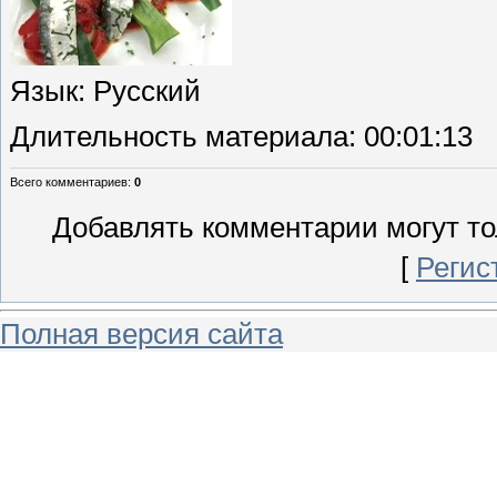
Язык
: Русский
Длительность материала
: 00:01:13
Всего комментариев
:
0
Добавлять комментарии могут то
[
Регис
Полная версия сайта