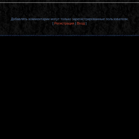
Добавлять комментарии могут только зарегистрированные пользователи.
[
Регистрация
|
Вход
]