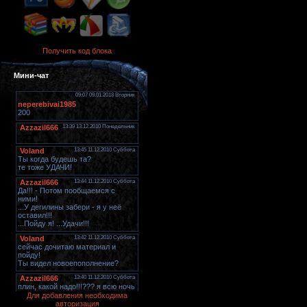
Получить код блока
Мини-чат
Для добавления необходима
авторизация