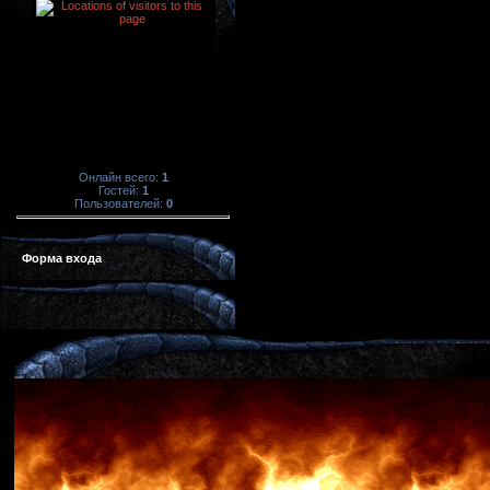
Онлайн всего:
1
Гостей:
1
Пользователей:
0
Форма входа