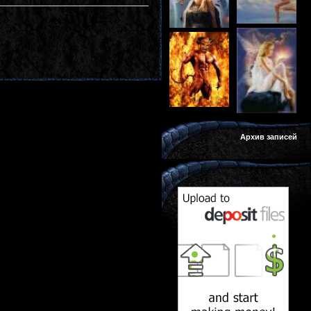
Архив записей