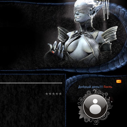
Добрый день!!!
Гость