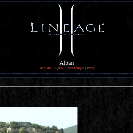
Alpan
Главная
|
Видео
|
Регистрация
|
Вход
я