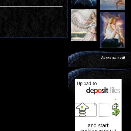
Архив записей