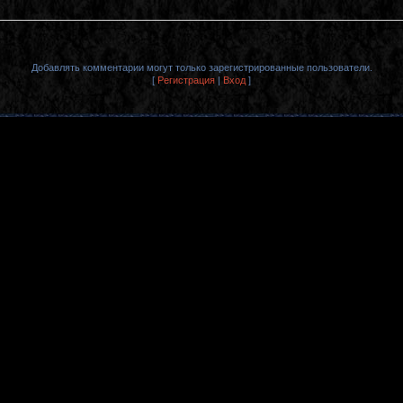
Добавлять комментарии могут только зарегистрированные пользователи.
[
Регистрация
|
Вход
]