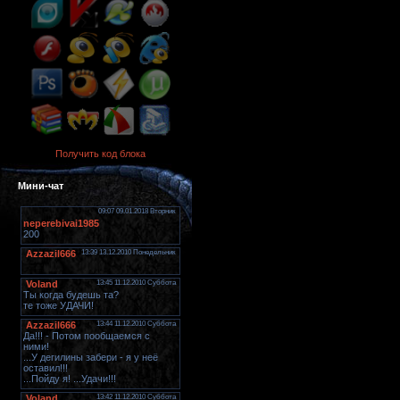
Получить код блока
Мини-чат