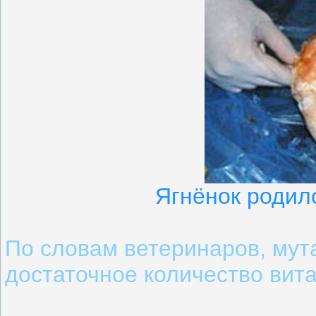
Ягнёнок родил
По словам ветеринаров, мут
достаточное количество вита