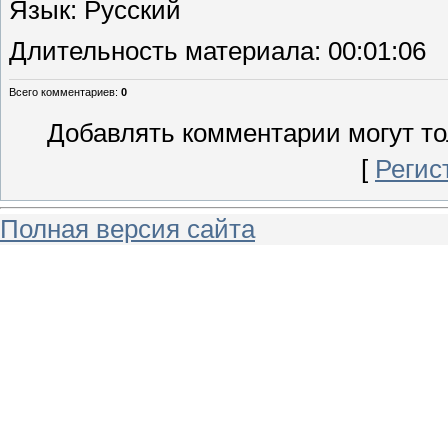
Язык
: Русский
Длительность материала
: 00:01:06
Всего комментариев
:
0
Добавлять комментарии могут то
[
Регис
Полная версия сайта