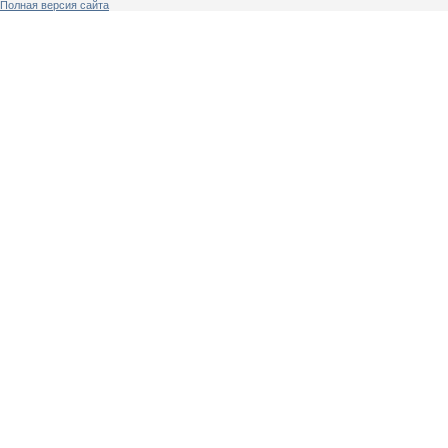
Полная версия сайта