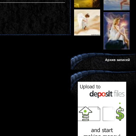
Архив записей