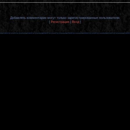
Добавлять комментарии могут только зарегистрированные пользователи.
[
Регистрация
|
Вход
]