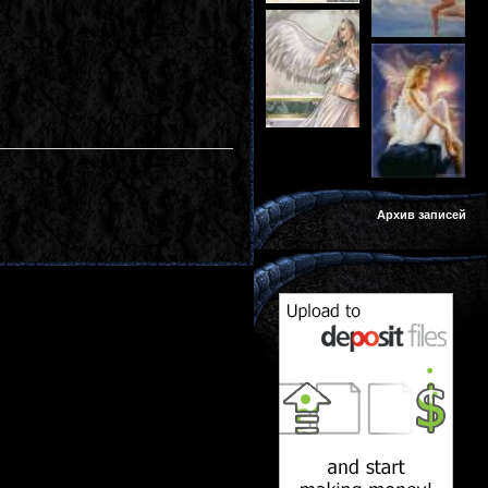
Архив записей