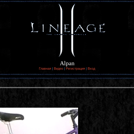
Alpan
Главная
|
Видео
|
Регистрация
|
Вход