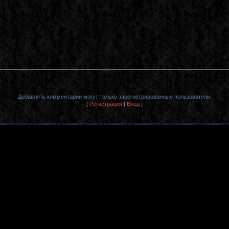
Добавлять комментарии могут только зарегистрированные пользователи.
[
Регистрация
|
Вход
]