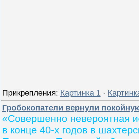
Прикрепления:
Картинка 1
·
Картинк
Гробокопатели вернули покойную
«Совершенно невероятная и
в конце 40-х годов в шахтер