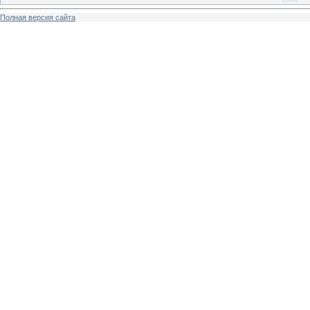
Полная версия сайта