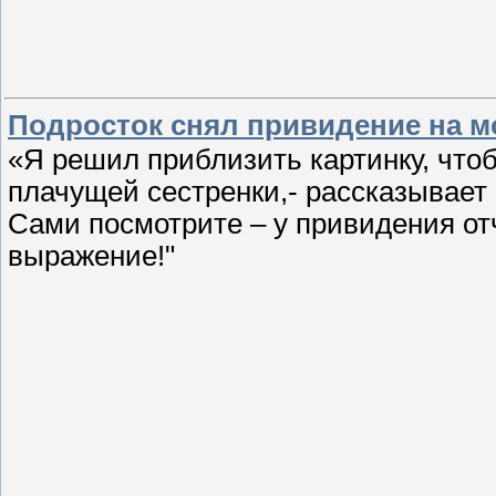
Подросток снял привидение на 
«Я решил приблизить картинку, что
плачущей сестренки,- рассказывает 
Сами посмотрите – у привидения от
выражение!"