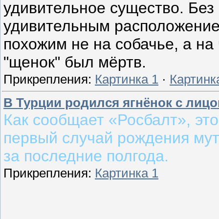
удивительное существо. Без 
удивительным расположение
похожим не на собачье, а на
"щенок" был мёртв.
Прикрепления:
Картинка 1
·
Картинк
В Турции родился ягнёнок с лицо
Как сообщает «Росбалт», это
первый случай рождения му
за последние полгода.
Прикрепления:
Картинка 1