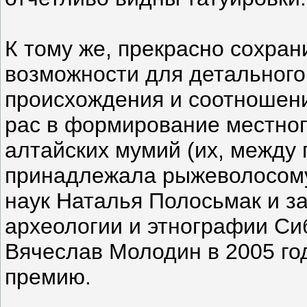
К тому же, прекрасно сохра
возможности для детального
происхождения и соотношени
рас в формирование местног
алтайских мумий (их, между 
принадлежала рыжеволосому
наук Наталья Полосьмак и з
археологии и этнографии Си
Вячеслав Молодин в 2005 го
премию.