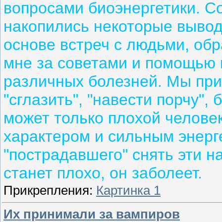
вопросами биоэнергетики. С
накопились некоторые вывод
основе встреч с людьми, об
мне за советами и помощью 
различных болезней. Мы при
"сглазить", "навести порчу",
может только плохой человек
характером и сильным энерге
"пострадавшего" снять эти н
станет плохо, он заболеет.
Прикрепления:
Картинка 1
Их принимали за вампиров