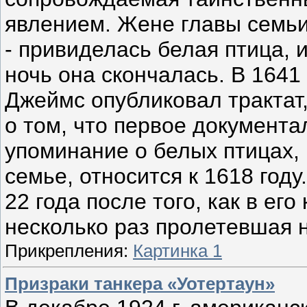
явлением. Жене главы семьи
- привиделась белая птица, и
ночь она скончалась. В 1641 
Джеймс опубликовал трактат,
о том, что первое документ
упоминание о белых птицах,
семье, относится к 1618 год
22 года после того, как в ег
несколько раз пролетевшая н
Прикрепления:
Картинка 1
Призраки танкера «Уотертаун»